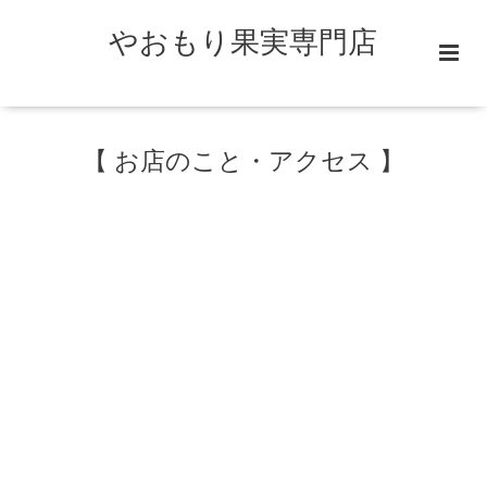
やおもり果実専門店
【 お店のこと・アクセス 】