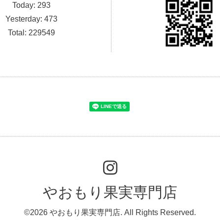
Today:
293
Yesterday:
473
Total:
229549
やおもり果実専門店
©2026
やおもり果実専門店
. All Rights Reserved.