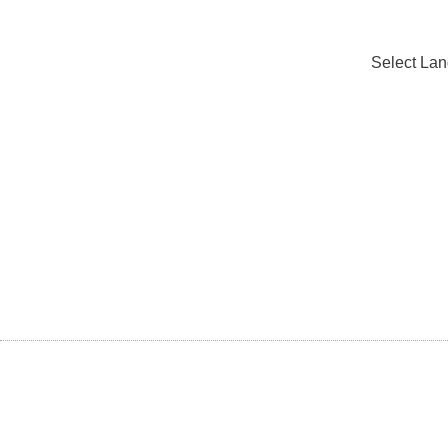
Select La