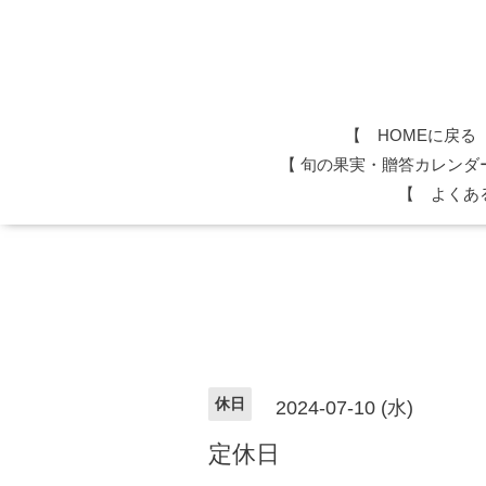
【 HOMEに戻る
​【 旬の果実・贈答カレンダ
【 よくあ
休日
2024-07-10 (水)
定休日