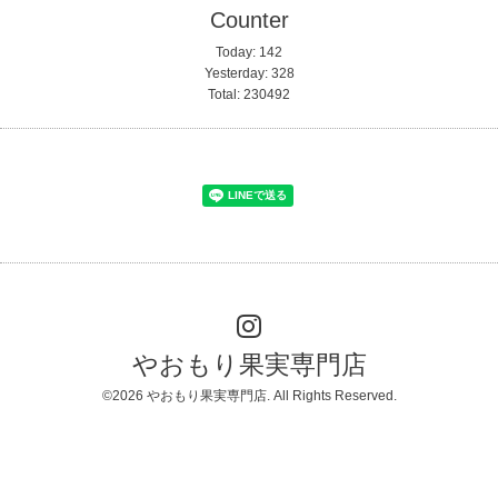
Counter
Today:
142
Yesterday:
328
Total:
230492
やおもり果実専門店
©2026
やおもり果実専門店
. All Rights Reserved.