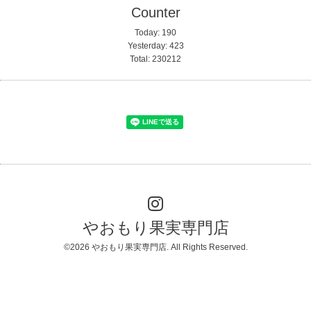
Counter
Today:
190
Yesterday:
423
Total:
230212
やおもり果実専門店
©2026
やおもり果実専門店
. All Rights Reserved.