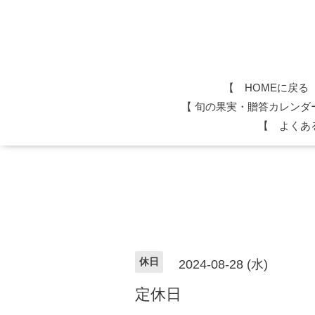
【 HOMEに戻る
​【 旬の果実・贈答カレンダ
【 よくあ
休日
2024-08-28 (水)
定休日