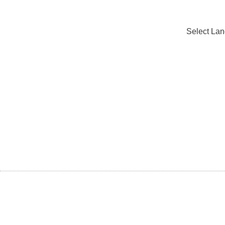
Select La