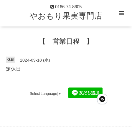
0166-74-8605
やおもり果実専門店
【 営業日程 】
休日
2024-09-18 (水)
定休日
Select Language
▼