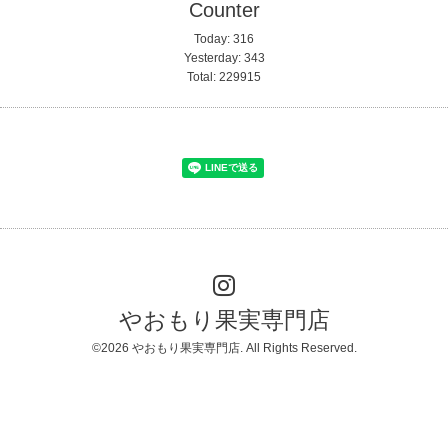
Counter
Today:
316
Yesterday:
343
Total:
229915
やおもり果実専門店
©2026
やおもり果実専門店
. All Rights Reserved.