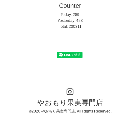
Counter
Today:
289
Yesterday:
423
Total:
230311
やおもり果実専門店
©2026
やおもり果実専門店
. All Rights Reserved.