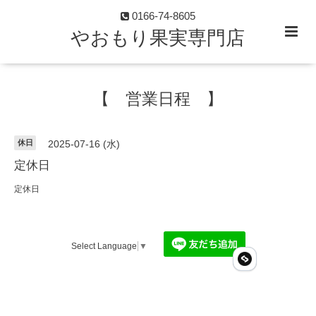
0166-74-8605
やおもり果実専門店
【 営業日程 】
休日
2025-07-16 (水)
定休日
定休日
Select Language
▼