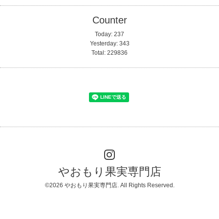
Counter
Today:
237
Yesterday:
343
Total:
229836
やおもり果実専門店
©2026
やおもり果実専門店
. All Rights Reserved.