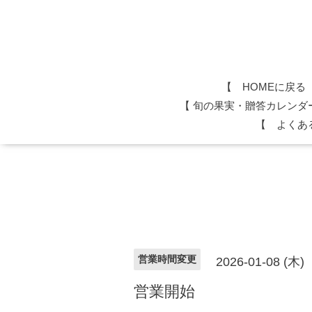
【 HOMEに戻る
​【 旬の果実・贈答カレンダ
【 よくあ
営業時間変更
2026-01-08 (木)
営業開始