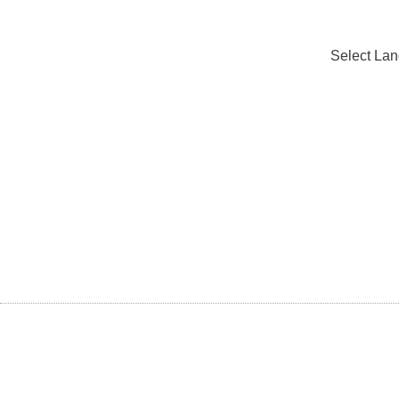
Select La