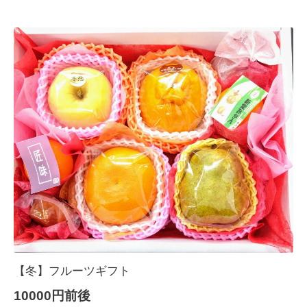
【冬】フルーツギフト
10000円前後