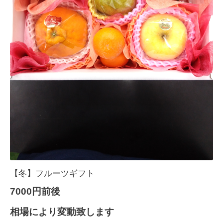
【冬】フルーツギフト
7000円前後
相場により変動致します