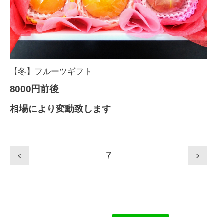
【冬】フルーツギフト
8000円前後
相場により変動致します
7