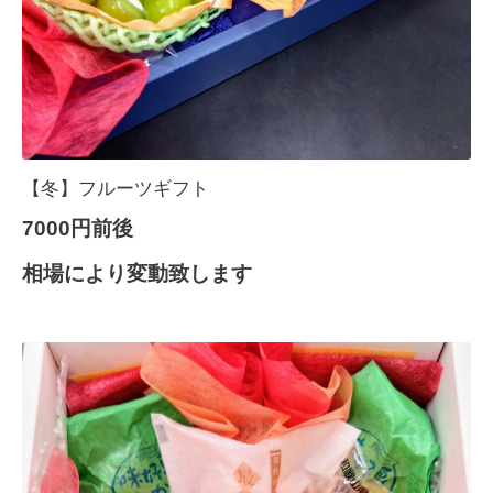
【冬】フルーツギフト
7000円前後
相場により変動致します