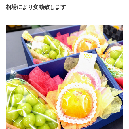
相場により変動致します