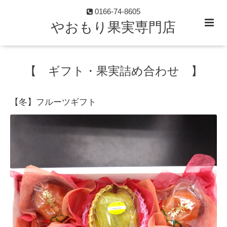
0166-74-8605
やおもり果実専門店
【 ギフト・果実詰め合わせ 】
【冬】フルーツギフト