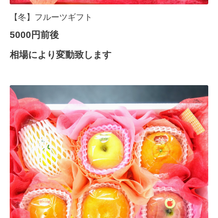
【冬】フルーツギフト
5000円前後
相場により変動致します